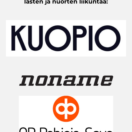
lasten ja nuorten liikuntaa: