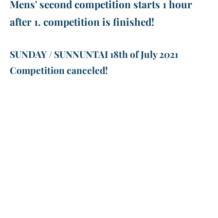
Mens' second competition starts 1 hour
after 1. competition is finished!
SUNDAY / SUNNUNTAI 18th of July 2021
Competition canceled!