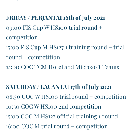
FRIDAY / PERJANTAI 16th of July 2021
09:00 FIS Cup W HS100 trial round +
competition
17:00 FIS Cup M HS127 1 training round + trial
round + competition
21:00 COC TCM Hotel and Microsoft Teams
SATURDAY / LAUANTAI 17th of July 2021
08:30 COC W HS100 trial round + competition
10:30 COC W HS100 2nd competition
​15:00 COC M HS127 official training 1 round
16:00 COC M trial round + competition