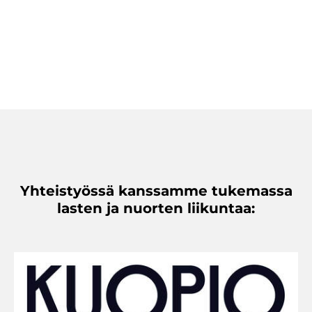
Yhteistyössä kanssamme tukemassa
lasten ja nuorten liikuntaa: