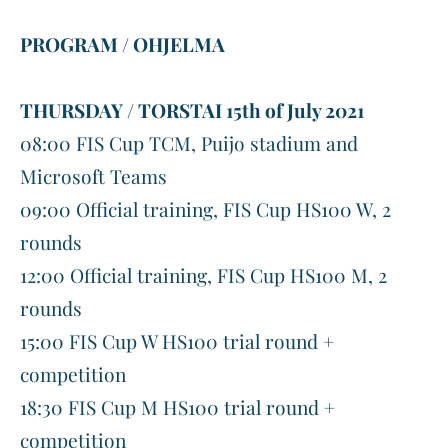
Terveysturvallisuusohjeet
PROGRAM / OHJELMA
THURSDAY / TORSTAI 15th of July 2021
08:00 FIS Cup TCM, Puijo stadium and
Microsoft Teams
09:00 Official training, FIS Cup HS100 W, 2
rounds
12:00 Official training, FIS Cup HS100 M, 2
rounds
15:00 FIS Cup W HS100 trial round +
competition
18:30 FIS Cup M HS100 trial round +
competition