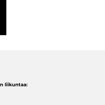
 liikuntaa: