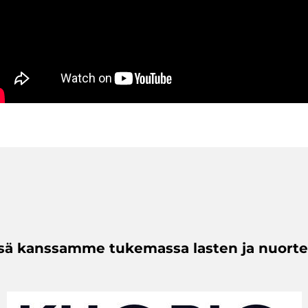
sä kanssamme tukemassa lasten ja nuorten