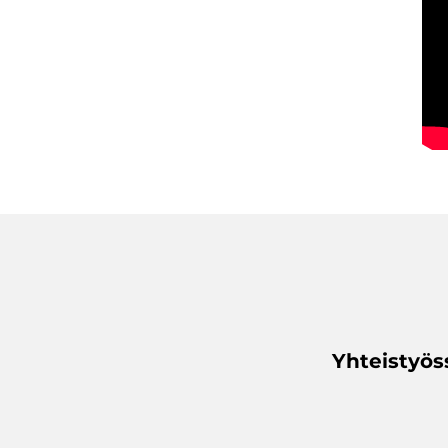
Yhteistyös